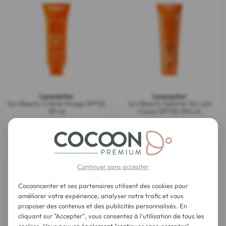
Lancaster
Lancaster
Sun Beauty Crème Visage SPF50
Sun Beauty Sublime Tan Lait
50 ml
Corps SPF30 250 ml
24,20 €
36,80 €
Continuer sans accepter
Cocooncenter et ses partenaires utilisent des cookies pour
améliorer votre expérience, analyser notre trafic et vous
proposer des contenus et des publicités personnalisés. En
cliquant sur "Accepter", vous consentez à l'utilisation de tous les
cookies. Vous pouvez également "continuer sans accepter".