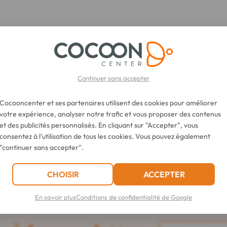
Continuer sans accepter
RT
Cocooncenter et ses partenaires utilisent des cookies pour améliorer
votre expérience, analyser notre trafic et vous proposer des contenus
et des publicités personnalisés. En cliquant sur "Accepter", vous
consentez à l'utilisation de tous les cookies. Vous pouvez également
"continuer sans accepter".
CHOISIR
ACCEPTER
En savoir plus
Conditions de confidentialité de Google