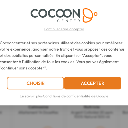
nouveautés médecine naturelle
Continuer sans accepter
Cocooncenter et ses partenaires utilisent des cookies pour améliorer
votre expérience, analyser notre trafic et vous proposer des contenus
et des publicités personnalisés. En cliquant sur "Accepter", vous
consentez à l'utilisation de tous les cookies. Vous pouvez également
"continuer sans accepter".
CHOISIR
ACCEPTER
En savoir plus
Conditions de confidentialité de Google
Calmosine
Nutrivie
l
Allaitement 14 Dosettes
Argent Colloïdal 20 ppm
Bon
100% Naturel 500 ml