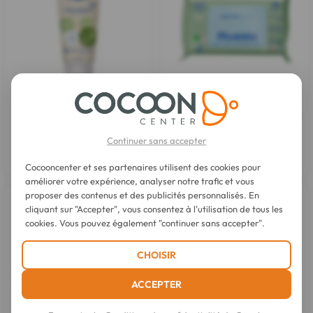
Mustela
Lingettes Nettoyantes
Mustela
Compostables Avec Parfum 60
Crème Hydratante Bio 150 ml
Lingettes
Continuer sans accepter
14,50 €
4,95 €
Cocooncenter et ses partenaires utilisent des cookies pour
améliorer votre expérience, analyser notre trafic et vous
proposer des contenus et des publicités personnalisés. En
-2 €
cliquant sur "Accepter", vous consentez à l'utilisation de tous les
cookies. Vous pouvez également "continuer sans accepter".
CHOISIR
ACCEPTER