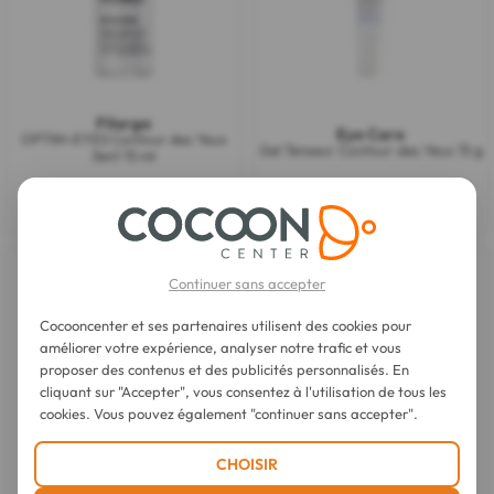
Filorga
Eye Care
OPTIM-EYES Contour des Yeux
Gel Tenseur Contour des Yeux 15 g
3en1 15 ml
37,30 €
13,50 €
Continuer sans accepter
Cocooncenter et ses partenaires utilisent des cookies pour
améliorer votre expérience, analyser notre trafic et vous
proposer des contenus et des publicités personnalisés. En
cliquant sur "Accepter", vous consentez à l'utilisation de tous les
cookies. Vous pouvez également "continuer sans accepter".
CHOISIR
Natura Siberica
Coup d'Éclat
Lab Biome Patchs Yeux Effet