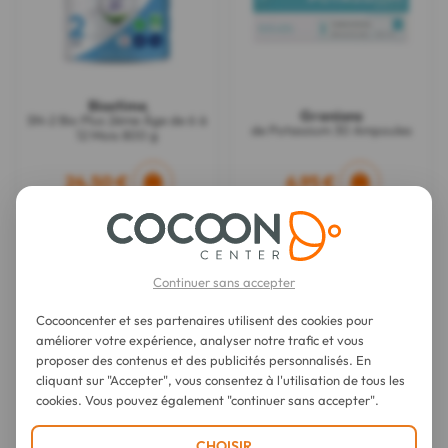
Biostime
Granions
SN-2 Bio Plus 2ème Âge de 6 à
de Potassium 30 Ampoules
12 Mois 800 g
24,50 €
6,95 €
1
2
3
4
5
Top marques nutrition
Continuer sans accepter
Cocooncenter et ses partenaires utilisent des cookies pour
améliorer votre expérience, analyser notre trafic et vous
proposer des contenus et des publicités personnalisés. En
cliquant sur "Accepter", vous consentez à l'utilisation de tous les
cookies. Vous pouvez également "continuer sans accepter".
1
2
3
4
5
CHOISIR