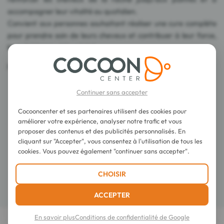
accompagner leur vitalité au quotidien.
Convient aux personnes souhaitant réaliser une cure complète
pour prendre soin de leurs cheveux et contribuer à leur force,
leur résistance et leur éclat.
Fabriqué en France.
Continuer sans accepter
Cocooncenter et ses partenaires utilisent des cookies pour
améliorer votre expérience, analyser notre trafic et vous
proposer des contenus et des publicités personnalisés. En
Conseils d'utilisation
cliquant sur "Accepter", vous consentez à l'utilisation de tous les
cookies. Vous pouvez également "continuer sans accepter".
Composition
CHOISIR
Détails
ACCEPTER
En savoir plus
Conditions de confidentialité de Google