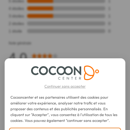
Continuer sans accepter
Cocooncenter et ses partenaires utilisent des cookies pour
améliorer votre expérience, analyser notre trafic et vous
proposer des contenus et des publicités personnalisés. En
cliquant sur "Accepter", vous consentez à l'utilisation de tous les
cookies. Vous pouvez également "continuer sans accepter".