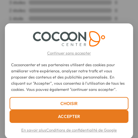
Continuer sans accepter
Cocooncenter et ses partenaires utilisent des cookies pour
améliorer votre expérience, analyser notre trafic et vous
proposer des contenus et des publicités personnalisés. En
cliquant sur "Accepter", vous consentez à l'utilisation de tous les
cookies. Vous pouvez également "continuer sans accepter".
CHOISIR
ACCEPTER
En savoir plus
Conditions de confidentialité de Google