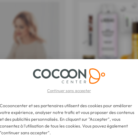
Continuer sans accepter
Cocooncenter et ses partenaires utilisent des cookies pour améliorer
votre expérience, analyser notre trafic et vous proposer des contenus
UESTIONS / RÉPONSES SUR LES AV
et des publicités personnalisés. En cliquant sur "Accepter", vous
consentez à l'utilisation de tous les cookies. Vous pouvez également
"continuer sans accepter".
Cocooncenter sont authentiques ?