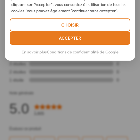
cliquant sur "Accepter", vous consentez à l'utilisation de tous les
cookies. Vous pouvez également "continuer sans accepter".
CHOISIR
ACCEPTER
En savoir plus
Conditions de confidentialité de Google