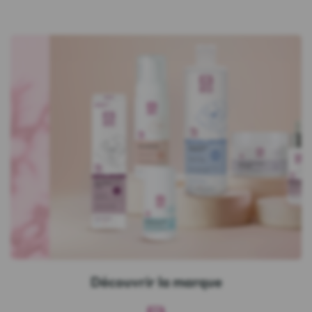
Découvrir la marque