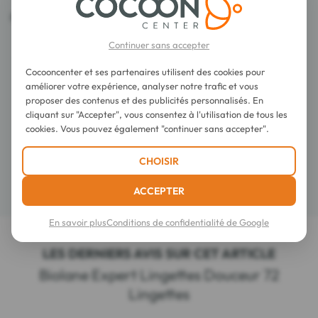
Fabriqué en France.
Continuer sans accepter
Cocooncenter et ses partenaires utilisent des cookies pour
améliorer votre expérience, analyser notre trafic et vous
proposer des contenus et des publicités personnalisés. En
Conseils d'utilisation
cliquant sur "Accepter", vous consentez à l'utilisation de tous les
cookies. Vous pouvez également "continuer sans accepter".
Composition
CHOISIR
Détails
ACCEPTER
En savoir plus
Conditions de confidentialité de Google
LES DERNIERS AVIS SUR CET ARTICLE
Biolane Expert Lingettes Douceur 72
Lingettes