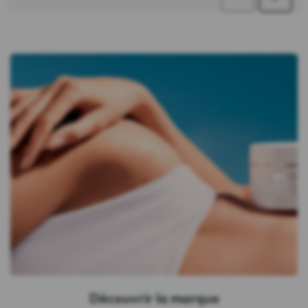
Découvrir la marque