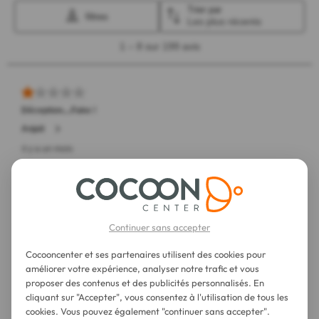
Continuer sans accepter
Cocooncenter et ses partenaires utilisent des cookies pour
améliorer votre expérience, analyser notre trafic et vous
proposer des contenus et des publicités personnalisés. En
cliquant sur "Accepter", vous consentez à l'utilisation de tous les
cookies. Vous pouvez également "continuer sans accepter".