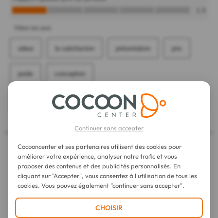
Continuer sans accepter
Cocooncenter et ses partenaires utilisent des cookies pour
améliorer votre expérience, analyser notre trafic et vous
proposer des contenus et des publicités personnalisés. En
cliquant sur "Accepter", vous consentez à l'utilisation de tous les
cookies. Vous pouvez également "continuer sans accepter".
CHOISIR