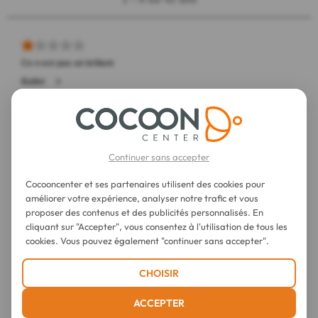
Continuer sans accepter
Cocooncenter et ses partenaires utilisent des cookies pour
améliorer votre expérience, analyser notre trafic et vous
proposer des contenus et des publicités personnalisés. En
cliquant sur "Accepter", vous consentez à l'utilisation de tous les
cookies. Vous pouvez également "continuer sans accepter".
CHOISIR
ACCEPTER