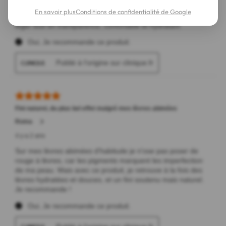
En savoir plus
Conditions de confidentialité de Google