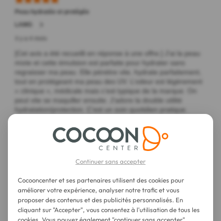
Continuer sans accepter
Cocooncenter et ses partenaires utilisent des cookies pour
améliorer votre expérience, analyser notre trafic et vous
proposer des contenus et des publicités personnalisés. En
cliquant sur "Accepter", vous consentez à l'utilisation de tous les
cookies. Vous pouvez également "continuer sans accepter".