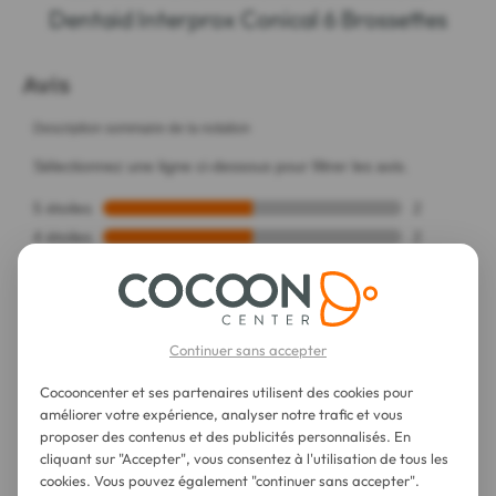
Dentaid Interprox Conical 6 Brossettes
Continuer sans accepter
Cocooncenter et ses partenaires utilisent des cookies pour
améliorer votre expérience, analyser notre trafic et vous
proposer des contenus et des publicités personnalisés. En
cliquant sur "Accepter", vous consentez à l'utilisation de tous les
cookies. Vous pouvez également "continuer sans accepter".