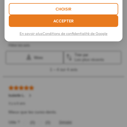
CHOISIR
ACCEPTER
En savoir plus
Conditions de confidentialité de Google