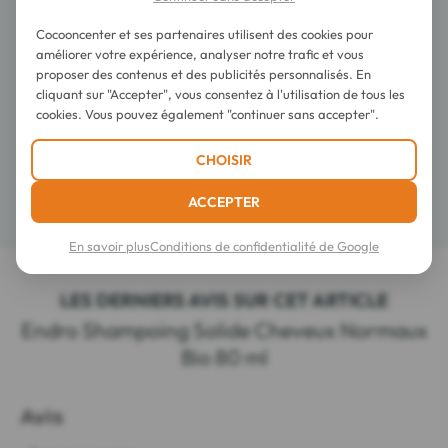
Cocooncenter et ses partenaires utilisent des cookies pour
améliorer votre expérience, analyser notre trafic et vous
proposer des contenus et des publicités personnalisés. En
cliquant sur "Accepter", vous consentez à l'utilisation de tous les
Conseils d'utilisation
cookies. Vous pouvez également "continuer sans accepter".
Composition
CHOISIR
ACCEPTER
Détails
En savoir plus
Conditions de confidentialité de Google
LES DERNIERS AVIS SUR CET ARTICLE
Endro Shampoing Solide Cheveux Normaux
Bio 80 ml