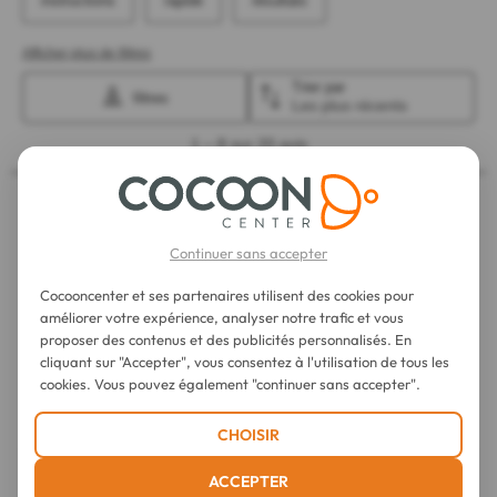
Continuer sans accepter
Cocooncenter et ses partenaires utilisent des cookies pour
améliorer votre expérience, analyser notre trafic et vous
proposer des contenus et des publicités personnalisés. En
cliquant sur "Accepter", vous consentez à l'utilisation de tous les
cookies. Vous pouvez également "continuer sans accepter".
CHOISIR
ACCEPTER