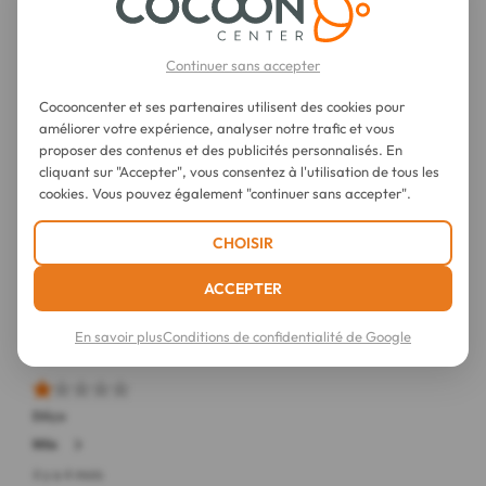
Continuer sans accepter
Cocooncenter et ses partenaires utilisent des cookies pour
améliorer votre expérience, analyser notre trafic et vous
proposer des contenus et des publicités personnalisés. En
cliquant sur "Accepter", vous consentez à l'utilisation de tous les
cookies. Vous pouvez également "continuer sans accepter".
CHOISIR
ACCEPTER
En savoir plus
Conditions de confidentialité de Google