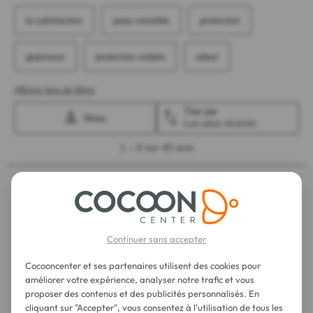
Continuer sans accepter
Cocooncenter et ses partenaires utilisent des cookies pour
améliorer votre expérience, analyser notre trafic et vous
proposer des contenus et des publicités personnalisés. En
cliquant sur "Accepter", vous consentez à l'utilisation de tous les