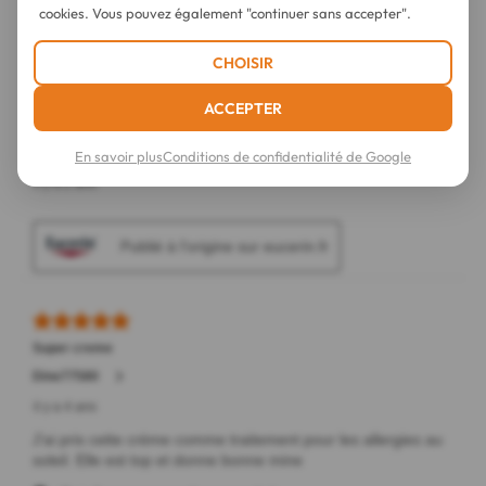
cookies. Vous pouvez également "continuer sans accepter".
CHOISIR
ACCEPTER
En savoir plus
Conditions de confidentialité de Google