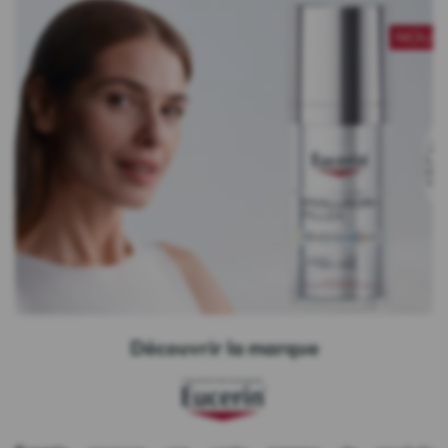
Découvrir la marque