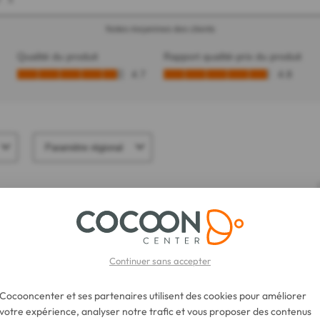
Continuer sans accepter
Cocooncenter et ses partenaires utilisent des cookies pour améliorer
votre expérience, analyser notre trafic et vous proposer des contenus