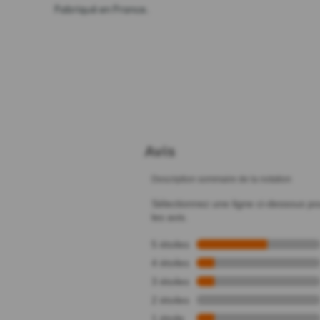
Fabriqué en France.