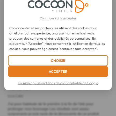
Continuer sans accepter
Cocooncenter et ses partenaires utilisent des cookies pour
améliorer votre expérience, analyser notre trafic et vous
proposer des contenus et des publicités personnalisés. En
cliquant sur "Accepter", vous consentez à l'utilisation de tous les
cookies. Vous pouvez également "continuer sans accepter".
CHOISIR
ACCEPTER
En savoir plus
Conditions de confidentialité de Google