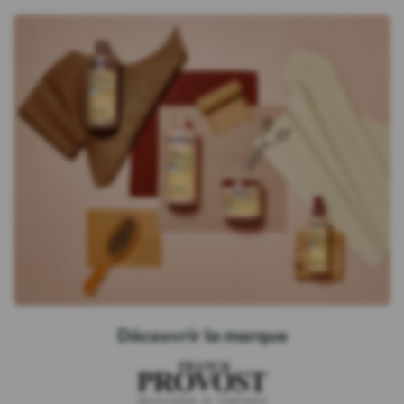
Découvrir la marque