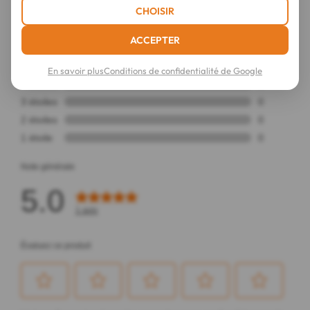
CHOISIR
ACCEPTER
En savoir plus
Conditions de confidentialité de Google