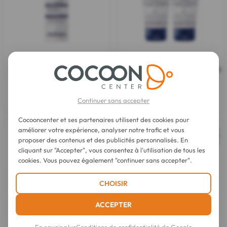
Eucerin
Eucerin
UreaRepair PLUS Mousse Pieds
UreaRepair PLUS Crème Mains 5%
10% d'Urée 150 ml
d'Urée Lot de 2 x 75 ml
14,50 €
9,60 €
Continuer sans accepter
Cocooncenter et ses partenaires utilisent des cookies pour
améliorer votre expérience, analyser notre trafic et vous
proposer des contenus et des publicités personnalisés. En
cliquant sur "Accepter", vous consentez à l'utilisation de tous les
cookies. Vous pouvez également "continuer sans accepter".
CHOISIR
ACCEPTER
Eucerin
Eucerin