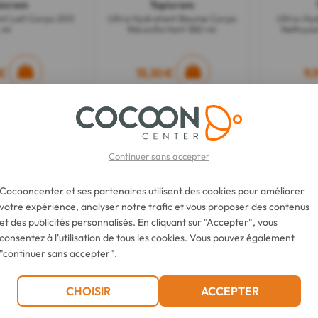
picrem
Topicrem
nt Lait Corps 200
Ultra Hydratant Baume Corps
Ultra-Hy
ml
Réconfortant 380 ml
Nettoya
€
15,10 €
9,
Continuer sans accepter
Cocooncenter et ses partenaires utilisent des cookies pour améliorer
votre expérience, analyser notre trafic et vous proposer des contenus
et des publicités personnalisés. En cliquant sur "Accepter", vous
consentez à l'utilisation de tous les cookies. Vous pouvez également
"continuer sans accepter".
picrem
Topicrem
CHOISIR
ACCEPTER
t Nacré Corps 200
Ultra Hydratant Crème Mains 50
Ultra-Hydra
ml
ml