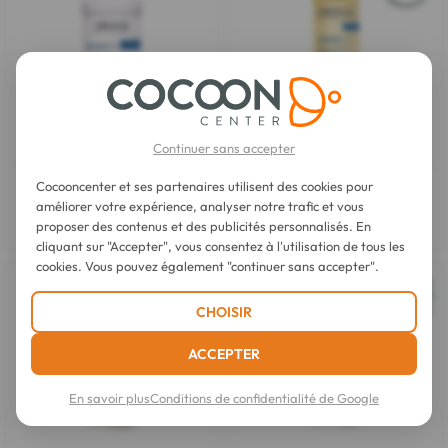
Continuer sans accepter
Uriage
Uriage
Xémose C8+ Crème Relipidante
Xémose C8+ Huile Lavante Anti-
Anti-Grattage 400 ml
Grattage 500 ml
Cocooncenter et ses partenaires utilisent des cookies pour
améliorer votre expérience, analyser notre trafic et vous
18,68 €
15,30 €
proposer des contenus et des publicités personnalisés. En
cliquant sur "Accepter", vous consentez à l'utilisation de tous les
cookies. Vous pouvez également "continuer sans accepter".
CHOISIR
ACCEPTER
En savoir plus
Conditions de confidentialité de Google