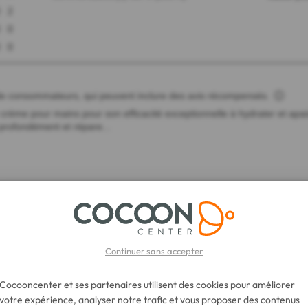
Continuer sans accepter
Cocooncenter et ses partenaires utilisent des cookies pour améliorer
votre expérience, analyser notre trafic et vous proposer des contenus