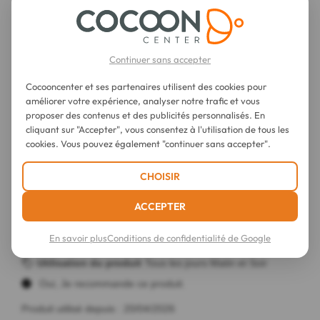
Continuer sans accepter
Cocooncenter et ses partenaires utilisent des cookies pour
améliorer votre expérience, analyser notre trafic et vous
proposer des contenus et des publicités personnalisés. En
cliquant sur "Accepter", vous consentez à l'utilisation de tous les
cookies. Vous pouvez également "continuer sans accepter".
CHOISIR
ACCEPTER
En savoir plus
Conditions de confidentialité de Google