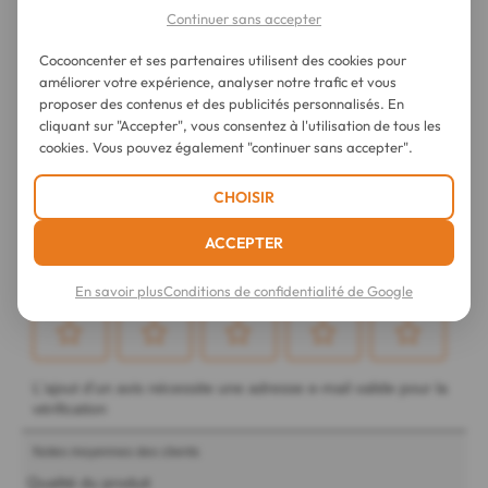
Continuer sans accepter
Cocooncenter et ses partenaires utilisent des cookies pour
améliorer votre expérience, analyser notre trafic et vous
proposer des contenus et des publicités personnalisés. En
cliquant sur "Accepter", vous consentez à l'utilisation de tous les
cookies. Vous pouvez également "continuer sans accepter".
CHOISIR
ACCEPTER
En savoir plus
Conditions de confidentialité de Google