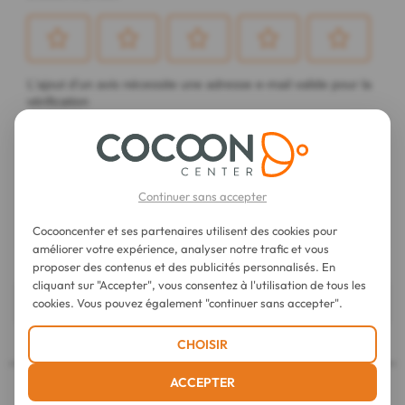
Continuer sans accepter
Cocooncenter et ses partenaires utilisent des cookies pour
améliorer votre expérience, analyser notre trafic et vous
proposer des contenus et des publicités personnalisés. En
cliquant sur "Accepter", vous consentez à l'utilisation de tous les
cookies. Vous pouvez également "continuer sans accepter".
CHOISIR
ACCEPTER