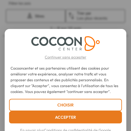
Continuer sans accepter
Cocooncenter et ses partenaires utilisent des cookies pour
améliorer votre expérience, analyser notre trafic et vous
proposer des contenus et des publicités personnalisés. En
cliquant sur "Accepter", vous consentez à l'utilisation de tous les
cookies. Vous pouvez également "continuer sans accepter".
CHOISIR
ACCEPTER
En savoir plus
Conditions de confidentialité de Google