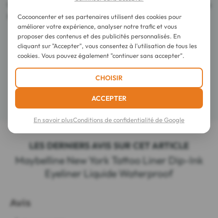
Cet eyeliner vous assure une haute pigmentation, sans
transfert et résistant à la transpiration.
Cocooncenter et ses partenaires utilisent des cookies pour
améliorer votre expérience, analyser notre trafic et vous
proposer des contenus et des publicités personnalisés. En
cliquant sur "Accepter", vous consentez à l'utilisation de tous les
Conseils d'utilisation
cookies. Vous pouvez également "continuer sans accepter".
Composition
CHOISIR
ACCEPTER
Détails
En savoir plus
Conditions de confidentialité de Google
LES DERNIERS AVIS SUR CET ARTICLE
Maybelline New York Tattoo Liner Dip-Ink
Eyeliner Liquide Waterproof