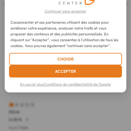
Continuer sans accepter
Cocooncenter et ses partenaires utilisent des cookies pour
améliorer votre expérience, analyser notre trafic et vous
proposer des contenus et des publicités personnalisés. En
cliquant sur "Accepter", vous consentez à l'utilisation de tous les
cookies. Vous pouvez également "continuer sans accepter".
CHOISIR
ACCEPTER
En savoir plus
Conditions de confidentialité de Google