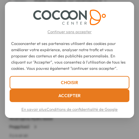
Continuer sans accepter
Cocooncenter et ses partenaires utilisent des cookies pour
améliorer votre expérience, analyser notre trafic et vous
proposer des contenus et des publicités personnalisés. En
cliquant sur "Accepter", vous consentez à l'utilisation de tous les
cookies. Vous pouvez également "continuer sans accepter".
CHOISIR
ACCEPTER
En savoir plus
Conditions de confidentialité de Google