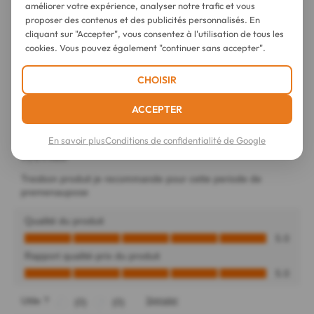
améliorer votre expérience, analyser notre trafic et vous
proposer des contenus et des publicités personnalisés. En
cliquant sur "Accepter", vous consentez à l'utilisation de tous les
cookies. Vous pouvez également "continuer sans accepter".
CHOISIR
ACCEPTER
En savoir plus
Conditions de confidentialité de Google