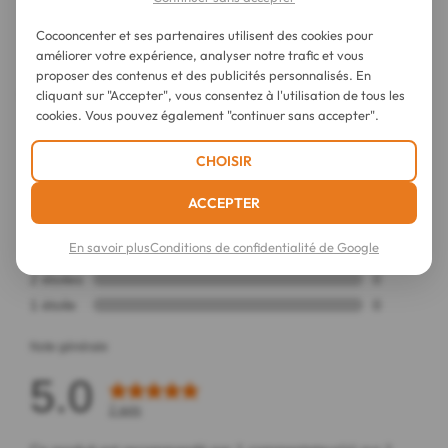
Nuxe Coffret L'Infiniment Glow en Rose
Cocooncenter et ses partenaires utilisent des cookies pour
améliorer votre expérience, analyser notre trafic et vous
proposer des contenus et des publicités personnalisés. En
cliquant sur "Accepter", vous consentez à l'utilisation de tous les
cookies. Vous pouvez également "continuer sans accepter".
CHOISIR
ACCEPTER
En savoir plus
Conditions de confidentialité de Google