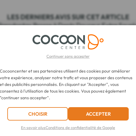
LES DERNIERS AVIS SUR CET ARTICLE
Parodontax Brosse à Dents Douceur Extra Soupl
Continuer sans accepter
Cocooncenter et ses partenaires utilisent des cookies pour améliorer
votre expérience, analyser notre trafic et vous proposer des contenus
et des publicités personnalisés. En cliquant sur "Accepter", vous
consentez à l'utilisation de tous les cookies. Vous pouvez également
"continuer sans accepter".
CHOISIR
ACCEPTER
En savoir plus
Conditions de confidentialité de Google