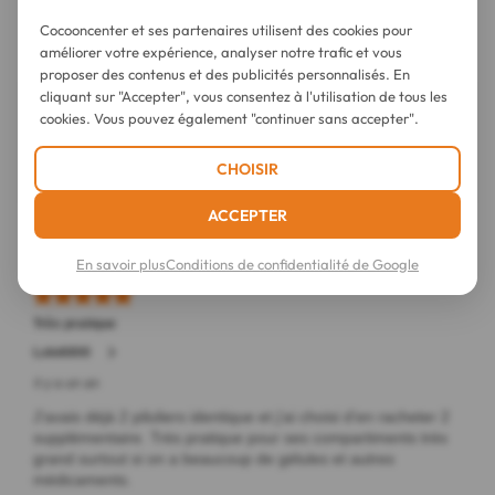
Cocooncenter et ses partenaires utilisent des cookies pour
améliorer votre expérience, analyser notre trafic et vous
proposer des contenus et des publicités personnalisés. En
cliquant sur "Accepter", vous consentez à l'utilisation de tous les
cookies. Vous pouvez également "continuer sans accepter".
CHOISIR
ACCEPTER
En savoir plus
Conditions de confidentialité de Google