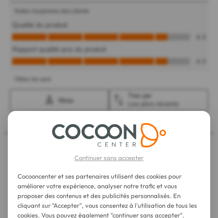
Continuer sans accepter
Cocooncenter et ses partenaires utilisent des cookies pour
améliorer votre expérience, analyser notre trafic et vous
proposer des contenus et des publicités personnalisés. En
cliquant sur "Accepter", vous consentez à l'utilisation de tous les
cookies. Vous pouvez également "continuer sans accepter".