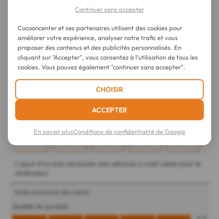
Continuer sans accepter
Cocooncenter et ses partenaires utilisent des cookies pour
améliorer votre expérience, analyser notre trafic et vous
proposer des contenus et des publicités personnalisés. En
cliquant sur "Accepter", vous consentez à l'utilisation de tous les
cookies. Vous pouvez également "continuer sans accepter".
CHOISIR
ACCEPTER
En savoir plus
Conditions de confidentialité de Google