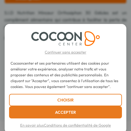
S.I.D Nutrition Minceur Orthosiphon 30 Gélules est un
complément alimentaire qui contribue à faciliter la perte de
poids en complément de mesures diététiques.
Fabriqué en France.
Continuer sans accepter
Cocooncenter et ses partenaires utilisent des cookies pour
améliorer votre expérience, analyser notre trafic et vous
proposer des contenus et des publicités personnalisés. En
Conseils d'utilisation
cliquant sur "Accepter", vous consentez à l'utilisation de tous les
cookies. Vous pouvez également "continuer sans accepter".
Composition
CHOISIR
Détails
ACCEPTER
En savoir plus
Conditions de confidentialité de Google