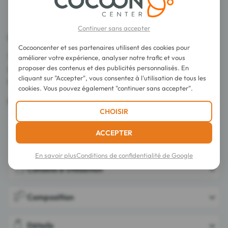
M
70 - 110 cm
L
100 - 135 cm
Continuer sans accepter
Dispositif médical.
Cocooncenter et ses partenaires utilisent des cookies pour
Testé sous contrôle dermatologique. Hypoallergénique.
améliorer votre expérience, analyser notre trafic et vous
proposer des contenus et des publicités personnalisés. En
Sans parfum, lotion, colorant.
cliquant sur "Accepter", vous consentez à l'utilisation de tous les
Certifiié Oeko-Tex Standard 100.
cookies. Vous pouvez également "continuer sans accepter".
Fabriqué en France.
CHOISIR
ACCEPTER
En savoir plus
Conditions de confidentialité de Google
Conseils d'utilisation
Composition
Détails