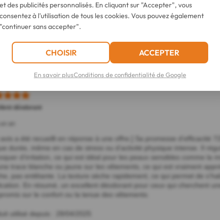
et des publicités personnalisés. En cliquant sur "Accepter", vous
consentez à l'utilisation de tous les cookies. Vous pouvez également
"continuer sans accepter".
CHOISIR
ACCEPTER
En savoir plus
Conditions de confidentialité de Google