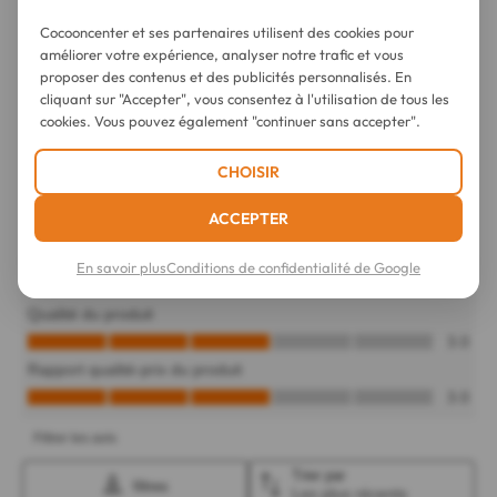
Cocooncenter et ses partenaires utilisent des cookies pour
améliorer votre expérience, analyser notre trafic et vous
proposer des contenus et des publicités personnalisés. En
cliquant sur "Accepter", vous consentez à l'utilisation de tous les
cookies. Vous pouvez également "continuer sans accepter".
CHOISIR
ACCEPTER
En savoir plus
Conditions de confidentialité de Google