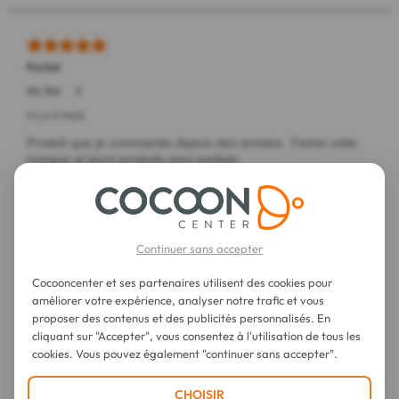
Continuer sans accepter
Cocooncenter et ses partenaires utilisent des cookies pour
améliorer votre expérience, analyser notre trafic et vous
proposer des contenus et des publicités personnalisés. En
cliquant sur "Accepter", vous consentez à l'utilisation de tous les
cookies. Vous pouvez également "continuer sans accepter".
CHOISIR