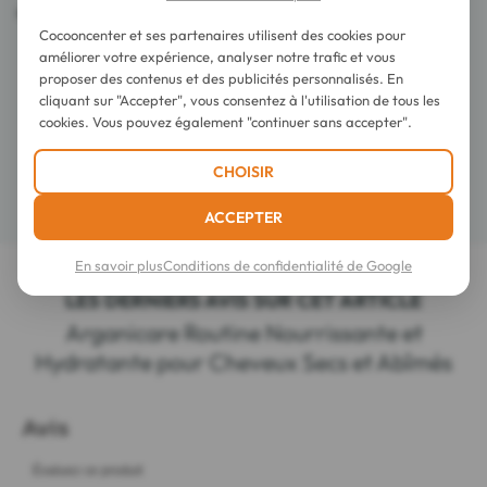
santé.
Cocooncenter et ses partenaires utilisent des cookies pour
améliorer votre expérience, analyser notre trafic et vous
proposer des contenus et des publicités personnalisés. En
Conseils d'utilisation
cliquant sur "Accepter", vous consentez à l'utilisation de tous les
cookies. Vous pouvez également "continuer sans accepter".
Composition
CHOISIR
Détails
ACCEPTER
En savoir plus
Conditions de confidentialité de Google
LES DERNIERS AVIS SUR CET ARTICLE
Arganicare Routine Nourrissante et
Hydratante pour Cheveux Secs et Abîmés