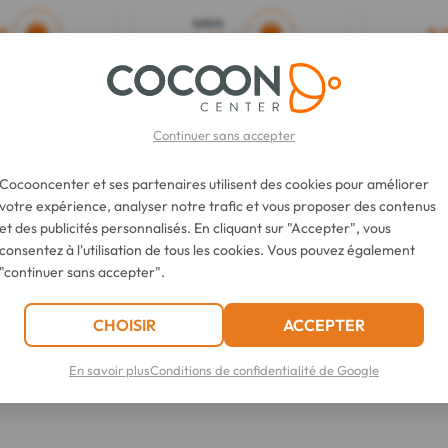
9,90 €
 €
9,
8,90 €
Continuer sans accepter
Cocooncenter et ses partenaires utilisent des cookies pour améliorer
votre expérience, analyser notre trafic et vous proposer des contenus
et des publicités personnalisés. En cliquant sur "Accepter", vous
consentez à l'utilisation de tous les cookies. Vous pouvez également
"continuer sans accepter".
CHOISIR
ACCEPTER
En savoir plus
Conditions de confidentialité de Google