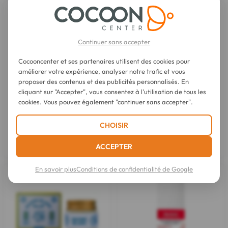
Continuer sans accepter
Cocooncenter et ses partenaires utilisent des cookies pour
améliorer votre expérience, analyser notre trafic et vous
proposer des contenus et des publicités personnalisés. En
cliquant sur "Accepter", vous consentez à l'utilisation de tous les
cookies. Vous pouvez également "continuer sans accepter".
Léa Nature SO BIO étic
Weleda
Aroma Huile de Massage
Sport Roller à l'Arnica 75 ml
Relaxation Bio 100 ml
CHOISIR
7,80 €
12,10 €
ACCEPTER
En savoir plus
Conditions de confidentialité de Google