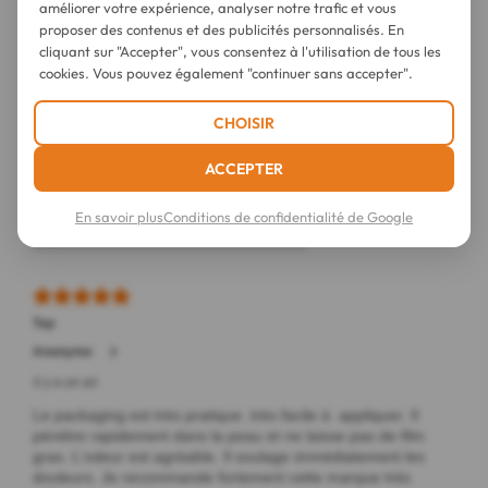
améliorer votre expérience, analyser notre trafic et vous
proposer des contenus et des publicités personnalisés. En
cliquant sur "Accepter", vous consentez à l'utilisation de tous les
cookies. Vous pouvez également "continuer sans accepter".
CHOISIR
ACCEPTER
En savoir plus
Conditions de confidentialité de Google